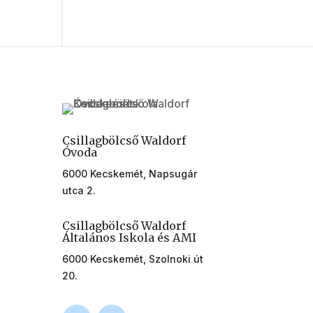
Csillagbölcső Waldorf
Óvoda
6000 Kecskemét, Napsugár
utca 2.
Csillagbölcső Waldorf
Általános Iskola és AMI
6000 Kecskemét, Szolnoki út
20.